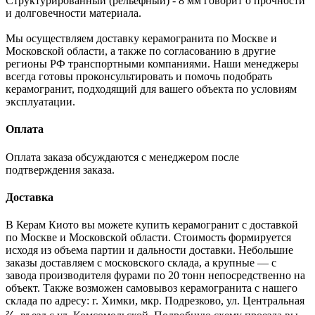
Структурированный (рельефный) - 8 мм говорит о прочности
и долговечности материала.
Мы осуществляем доставку керамогранита по Москве и
Московской области, а также по согласованию в другие
регионы РФ транспортными компаниями. Наши менеджеры
всегда готовы проконсультировать и помочь подобрать
керамогранит, подходящий для вашего объекта по условиям
эксплуатации.
Оплата
Оплата заказа обсуждаются с менеджером после
подтверждения заказа.
Доставка
В Керам Киото вы можете купить керамогранит с доставкой
по Москве и Московской области. Стоимость формируется
исходя из объема партии и дальности доставки. Небольшие
заказы доставляем с московского склада, а крупные — с
завода производителя фурами по 20 тонн непосредственно на
объект. Также возможен самовывоз керамогранита с нашего
склада по адресу: г. Химки, мкр. Подрезково, ул. Центральная