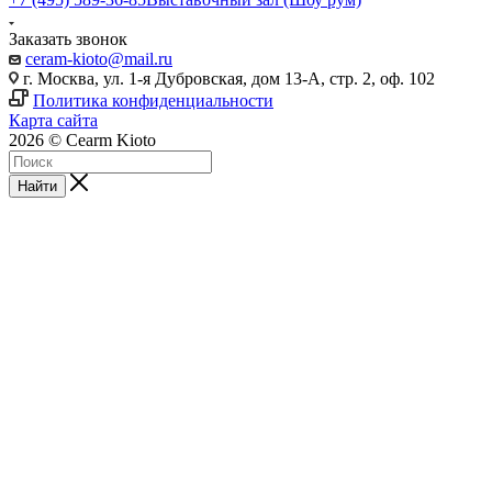
Заказать звонок
ceram-kioto@mail.ru
г. Москва, ул. 1-я Дубровская, дом 13-А, стр. 2, оф. 102
Политика конфиденциальности
Карта сайта
2026 © Cearm Kioto
Найти