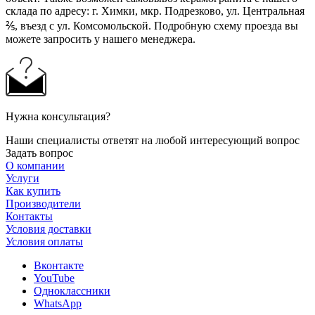
склада по адресу: г. Химки, мкр. Подрезково, ул. Центральная
⅖, въезд с ул. Комсомольской. Подробную схему проезда вы
можете запросить у нашего менеджера.
Нужна консультация?
Наши специалисты ответят на любой интересующий вопрос
Задать вопрос
О компании
Услуги
Как купить
Производители
Контакты
Условия доставки
Условия оплаты
Вконтакте
YouTube
Одноклассники
WhatsApp