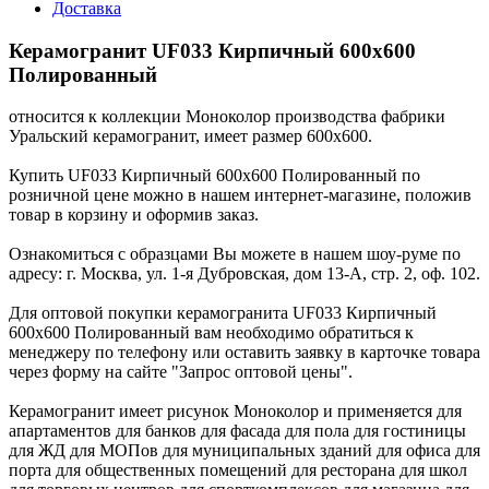
Доставка
Керамогранит UF033 Кирпичный 600x600
Полированный
относится к коллекции Моноколор производства фабрики
Уральский керамогранит, имеет размер 600x600.
Купить UF033 Кирпичный 600x600 Полированный по
розничной цене можно в нашем интернет-магазине, положив
товар в корзину и оформив заказ.
Ознакомиться с образцами Вы можете в нашем шоу-руме по
адресу: г. Москва, ул. 1-я Дубровская, дом 13-А, стр. 2, оф. 102.
Для оптовой покупки керамогранита UF033 Кирпичный
600x600 Полированный вам необходимо обратиться к
менеджеру по телефону или оставить заявку в карточке товара
через форму на сайте "Запрос оптовой цены".
Керамогранит имеет рисунок Моноколор и применяется для
апартаментов для банков для фасада для пола для гостиницы
для ЖД для МОПов для муниципальных зданий для офиса для
порта для общественных помещений для ресторана для школ