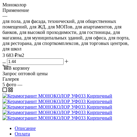
Моноколор
Применение
—
для пола, для фасада, технический, для общественных
помещений, для ЖД, для МОПов, для апартаментов, для
банков, для высокой проходимости, для гостиницы, для
магазина, для муниципальных зданий, для офиса, для порта,
для ресторана, для спорткомплексов, для торговых центров,
для школ
3 683
₽
/м2
В корзину
Запрос оптовой цены
Галерея
5
фото
—
Описание
Оплата