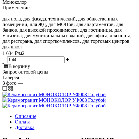
Моноколор
Применение
—
для пола, для фасада, технический, для общественных
помещений, для ЖД, для МОПов, для апартаментов, для
банков, для высокой проходимости, для гостиницы, для
магазина, для муниципальных зданий, для офиса, для порта,
для ресторана, для спорткомплексов, для торговых центров,
для школ
1 634
₽
/м2
В корзину
Запрос оптовой цены
Галерея
3
фото
—
Описание
Оплата
Доставка