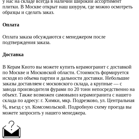
у нас на складе всегда в наличии широкий ассортимент
плитки. В Москве открыт наш шоурум, где можно осмотреть
образцы и сделать заказ.
Оплата
Оплата заказа обсуждаются с менеджером после
подтверждения заказа.
Доставка
В Керам Киото вы можете купить керамогранит с доставкой
по Москве и Московской области. Стоимость формируется
исходя из объема партии и дальности доставки. Небольшие
заказы доставляем с московского склада, а крупные — с
завода производителя фурами по 20 тонн непосредственно на
объект. Также возможен самовывоз керамогранита с нашего
склада по адресу: г. Химки, мкр. Подрезково, ул. Центральная
⅖, въезд с ул. Комсомольской. Подробную схему проезда вы
можете запросить у нашего менеджера.