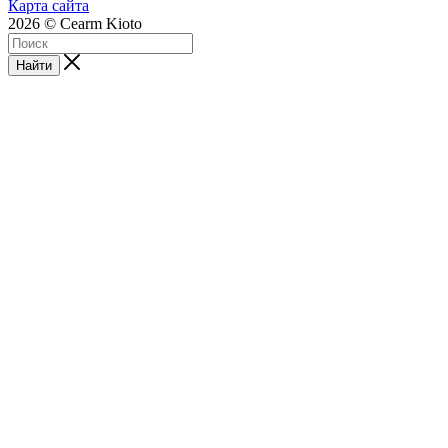
Карта сайта
2026 © Cearm Kioto
Найти