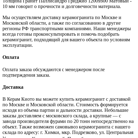
Толщина Гранит Паллисандро Гриджио 1200x600 Матовый -
10 мм говорит о прочности и долговечности материала.
Мы осуществляем доставку керамогранита по Москве и
Московской области, а также по согласованию в другие
регионы РФ транспортными компаниями. Наши менеджеры
всегда готовы проконсультировать и помочь подобрать
керамогранит, подходящий для вашего объекта по условиям
эксплуатации.
Оплата
Оплата заказа обсуждаются с менеджером после
подтверждения заказа.
Доставка
В Керам Киото вы можете купить керамогранит с доставкой
по Москве и Московской области. Стоимость формируется
исходя из объема партии и дальности доставки. Небольшие
заказы доставляем с московского склада, а крупные — с
завода производителя фурами по 20 тонн непосредственно на
объект. Также возможен самовывоз керамогранита с нашего
склада по адресу: г. Химки, мкр. Подрезково, ул. Центральная