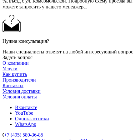
⅖, въезд с ул. Комсомольской. Подробную схему проезда вы
можете запросить у нашего менеджера.
Нужна консультация?
Наши специалисты ответят на любой интересующий вопрос
Задать вопрос
О компании
Услуги
Как купить
Производители
Контакты
Условия доставки
Условия оплаты
Вконтакте
YouTube
Одноклассники
WhatsApp
+7 (495) 589-36-85