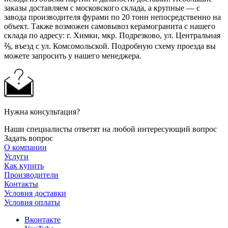
заказы доставляем с московского склада, а крупные — с
завода производителя фурами по 20 тонн непосредственно на
объект. Также возможен самовывоз керамогранита с нашего
склада по адресу: г. Химки, мкр. Подрезково, ул. Центральная
⅖, въезд с ул. Комсомольской. Подробную схему проезда вы
можете запросить у нашего менеджера.
Нужна консультация?
Наши специалисты ответят на любой интересующий вопрос
Задать вопрос
О компании
Услуги
Как купить
Производители
Контакты
Условия доставки
Условия оплаты
Вконтакте