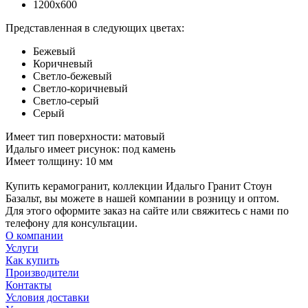
1200x600
Представленная в следующих цветах:
Бежевый
Коричневый
Светло-бежевый
Светло-коричневый
Светло-серый
Серый
Имеет тип поверхности: матовый
Идальго имеет рисунок: п
од камень
Имеет толщину: 10 мм
Купить керамогранит, коллекции Идальго Гранит Стоун
Базальт, вы можете в нашей компании в розницу и оптом.
Для этого оформите заказ на сайте или свяжитесь с нами по
телефону для консультации.
О компании
Услуги
Как купить
Производители
Контакты
Условия доставки