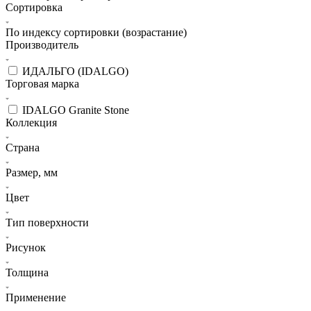
Сортировка
По индексу сортировки (возрастание)
Производитель
ИДАЛЬГО (IDALGO)
Торговая марка
IDALGO Granite Stone
Коллекция
Страна
Размер, мм
Цвет
Тип поверхности
Рисунок
Толщина
Применение