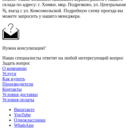
склада по адресу: г. Химки, мкр. Подрезково, ул. Центральная
⅖, въезд с ул. Комсомольской. Подробную схему проезда вы
можете запросить у нашего менеджера.
Нужна консультация?
Наши специалисты ответят на любой интересующий вопрос
Задать вопрос
О компании
Услуги
Как купить
Производители
Контакты
Условия доставки
Условия оплаты
Вконтакте
YouTube
Одноклассники
WhatsApp