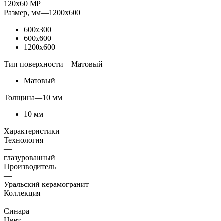
120х60 МР
Размер, мм
—
1200x600
600x300
600x600
1200x600
Тип поверхности
—
Матовый
Матовый
Толщина
—
10 мм
10 мм
Характеристики
Технология
—
глазурованный
Производитель
—
Уральский керамогранит
Коллекция
—
Синара
Цвет