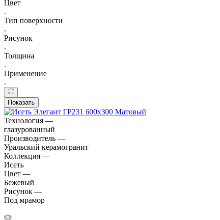
Цвет
Тип поверхности
Рисунок
Толщина
Применение
Показать
Технология —
глазурованный
Производитель —
Уральский керамогранит
Коллекция —
Исеть
Цвет —
Бежевый
Рисунок —
Под мрамор