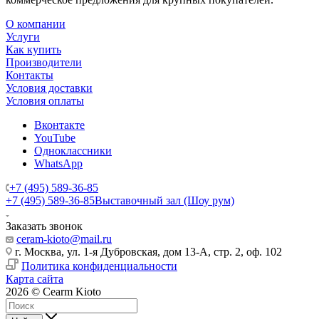
О компании
Услуги
Как купить
Производители
Контакты
Условия доставки
Условия оплаты
Вконтакте
YouTube
Одноклассники
WhatsApp
+7 (495) 589-36-85
+7 (495) 589-36-85
Выставочный зал (Шоу рум)
Заказать звонок
ceram-kioto@mail.ru
г. Москва, ул. 1-я Дубровская, дом 13-А, стр. 2, оф. 102
Политика конфиденциальности
Карта сайта
2026 © Cearm Kioto