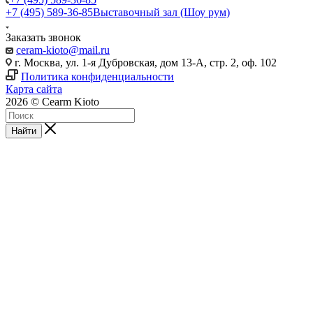
+7 (495) 589-36-85
Выставочный зал (Шоу рум)
Заказать звонок
ceram-kioto@mail.ru
г. Москва, ул. 1-я Дубровская, дом 13-А, стр. 2, оф. 102
Политика конфиденциальности
Карта сайта
2026 © Cearm Kioto
Найти