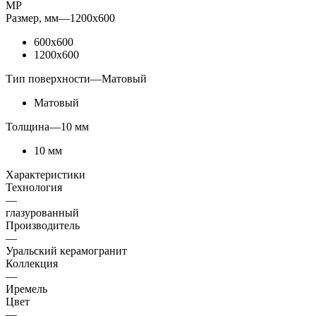
МР
Размер, мм
—
1200x600
600x600
1200x600
Тип поверхности
—
Матовый
Матовый
Толщина
—
10 мм
10 мм
Характеристики
Технология
—
глазурованный
Производитель
—
Уральский керамогранит
Коллекция
—
Иремель
Цвет
—