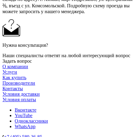
⅖, въезд с ул. Комсомольской. Подробную схему проезда вы
можете запросить у нашего менеджера.
Нужна консультация?
Наши специалисты ответят на любой интересующий вопрос
Задать вопрос
О компании
Услуги
Как купить
Производители
Контакты
Условия доставки
Условия оплаты
Вконтакте
YouTube
Одноклассники
WhatsApp
+7 (495) 589-36-85