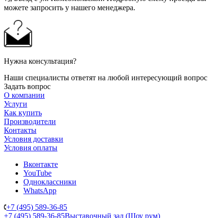
можете запросить у нашего менеджера.
Нужна консультация?
Наши специалисты ответят на любой интересующий вопрос
Задать вопрос
О компании
Услуги
Как купить
Производители
Контакты
Условия доставки
Условия оплаты
Вконтакте
YouTube
Одноклассники
WhatsApp
+7 (495) 589-36-85
+7 (495) 589-36-85
Выставочный зал (Шоу рум)