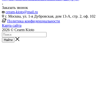
Заказать звонок
ceram-kioto@mail.ru
г. Москва, ул. 1-я Дубровская, дом 13-А, стр. 2, оф. 102
Политика конфиденциальности
Карта сайта
2026 © Cearm Kioto
Найти