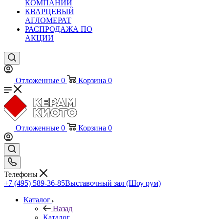
КОМПАНИИ
КВАРЦЕВЫЙ
АГЛОМЕРАТ
РАСПРОДАЖА ПО
АКЦИИ
Отложенные
0
Корзина
0
Отложенные
0
Корзина
0
Телефоны
+7 (495) 589-36-85
Выставочный зал (Шоу рум)
Каталог
Назад
Каталог