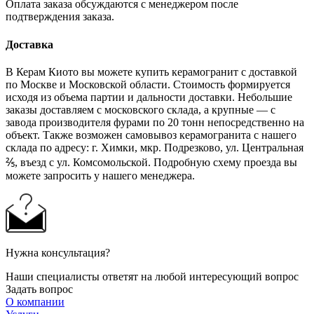
Оплата заказа обсуждаются с менеджером после
подтверждения заказа.
Доставка
В Керам Киото вы можете купить керамогранит с доставкой
по Москве и Московской области. Стоимость формируется
исходя из объема партии и дальности доставки. Небольшие
заказы доставляем с московского склада, а крупные — с
завода производителя фурами по 20 тонн непосредственно на
объект. Также возможен самовывоз керамогранита с нашего
склада по адресу: г. Химки, мкр. Подрезково, ул. Центральная
⅖, въезд с ул. Комсомольской. Подробную схему проезда вы
можете запросить у нашего менеджера.
Нужна консультация?
Наши специалисты ответят на любой интересующий вопрос
Задать вопрос
О компании