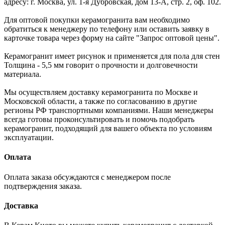
адресу: г. Москва, ул. 1-я Дубровская, дом 13-А, стр. 2, оф. 102.
Для оптовой покупки керамогранита вам необходимо
обратиться к менеджеру по телефону или оставить заявку в
карточке товара через форму на сайте "Запрос оптовой цены".
Керамогранит имеет рисунок и применяется для пола для стен
Толщина - 5,5 мм говорит о прочности и долговечности
материала.
Мы осуществляем доставку керамогранита по Москве и
Московской области, а также по согласованию в другие
регионы РФ транспортными компаниями. Наши менеджеры
всегда готовы проконсультировать и помочь подобрать
керамогранит, подходящий для вашего объекта по условиям
эксплуатации.
Оплата
Оплата заказа обсуждаются с менеджером после
подтверждения заказа.
Доставка