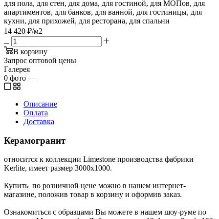
для пола, для стен, для дома, для гостиной, для МОПов, для
апартиментов, для банков, для ванной, для гостиницы, для
кухни, для прихожей, для ресторана, для спальни
14 420
₽
/м2
В корзину
Запрос оптовой цены
Галерея
0
фото
—
Описание
Оплата
Доставка
Керамогранит
относится к коллекции Limestone производства фабрики
Kerlite, имеет размер 3000x1000.
Купить по розничной цене можно в нашем интернет-
магазине, положив товар в корзину и оформив заказ.
Ознакомиться с образцами Вы можете в нашем шоу-руме по