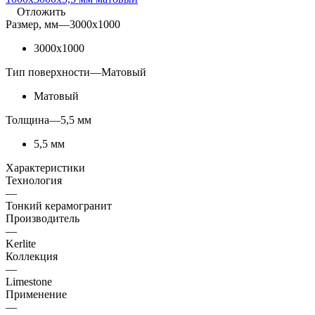
Отложить
Размер, мм
—
3000x1000
3000x1000
Тип поверхности
—
Матовый
Матовый
Толщина
—
5,5 мм
5,5 мм
Характеристики
Технология
—
Тонкий керамогранит
Производитель
—
Kerlite
Коллекция
—
Limestone
Применение
—