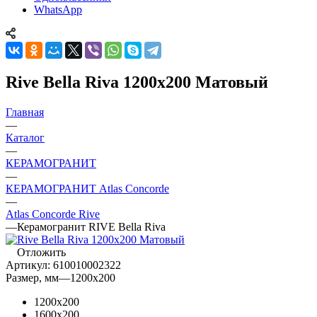
WhatsApp
Rive Bella Riva 1200x200 Матовый
Главная
—
Каталог
—
КЕРАМОГРАНИТ
—
КЕРАМОГРАНИТ Atlas Concorde
—
Atlas Concorde Rive
—
Керамогранит RIVE Bella Riva
Отложить
Артикул:
610010002322
Размер, мм
—
1200x200
1200x200
1600x200