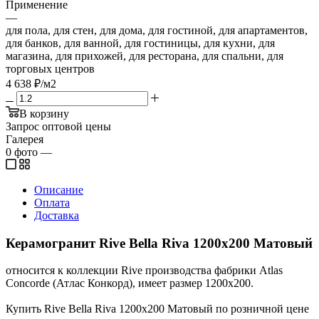
Применение
—
для пола, для стен, для дома, для гостиной, для апартаментов,
для банков, для ванной, для гостиницы, для кухни, для
магазина, для прихожей, для ресторана, для спальни, для
торговых центров
4 638
₽
/м2
В корзину
Запрос оптовой цены
Галерея
0
фото
—
Описание
Оплата
Доставка
Керамогранит Rive Bella Riva 1200x200 Матовый
относится к коллекции Rive производства фабрики Atlas
Concorde (Атлас Конкорд), имеет размер 1200x200.
Купить Rive Bella Riva 1200x200 Матовый по розничной цене