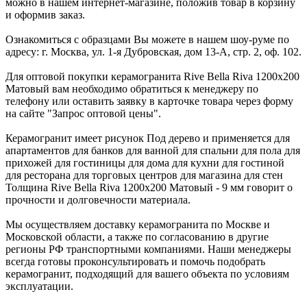
можно в нашем интернет-магазине, положив товар в корзину
и оформив заказ.
Ознакомиться с образцами Вы можете в нашем шоу-руме по
адресу: г. Москва, ул. 1-я Дубровская, дом 13-А, стр. 2, оф. 102.
Для оптовой покупки керамогранита Rive Bella Riva 1200x200
Матовый вам необходимо обратиться к менеджеру по
телефону или оставить заявку в карточке товара через форму
на сайте "Запрос оптовой цены".
Керамогранит имеет рисунок Под дерево и применяется для
апартаментов для банков для ванной для спальни для пола для
прихожей для гостиницы для дома для кухни для гостиной
для ресторана для торговых центров для магазина для стен
Толщина Rive Bella Riva 1200x200 Матовый - 9 мм говорит о
прочности и долговечности материала.
Мы осуществляем доставку керамогранита по Москве и
Московской области, а также по согласованию в другие
регионы РФ транспортными компаниями. Наши менеджеры
всегда готовы проконсультировать и помочь подобрать
керамогранит, подходящий для вашего объекта по условиям
эксплуатации.