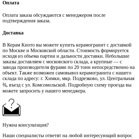
Оплата
Оплата заказа обсуждаются с менеджером после
подтверждения заказа.
Доставка
В Керам Киото вы можете купить керамогранит с доставкой
по Москве и Московской области. Стоимость формируется
исходя из объема партии и дальности доставки. Небольшие
заказы доставляем с московского склада, а крупные — с
завода производителя фурами по 20 тонн непосредственно на
объект. Также возможен самовывоз керамогранита с нашего
склада по адресу: г. Химки, мкр. Подрезково, ул. Центральная
⅖, въезд с ул. Комсомольской. Подробную схему проезда вы
можете запросить у нашего менеджера.
Нужна консультация?
Наши специалисты ответят на любой интересующий вопрос