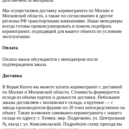
долговечности материала.
Мы осуществляем доставку керамогранита по Москве и
Московской области, а также по согласованию в другие
регионы РФ транспортными компаниями. Наши менеджеры
всегда готовы проконсультировать и помочь подобрать
керамогранит, подходящий для вашего объекта по условиям
эксплуатации.
Оплата
Оплата заказа обсуждаются с менеджером после
подтверждения заказа.
Доставка
В Керам Киото вы можете купить керамогранит с доставкой
по Москве и Московской области. Стоимость формируется
исходя из объема партии и дальности доставки. Небольшие
заказы доставляем с московского склада, а крупные — с
завода производителя фурами по 20 тонн непосредственно на
объект. Также возможен самовывоз керамогранита с нашего
склада по адресу: г. Химки, мкр. Подрезково, ул. Центральная
⅖, въезд с ул. Комсомольской. Подробную схему проезда вы