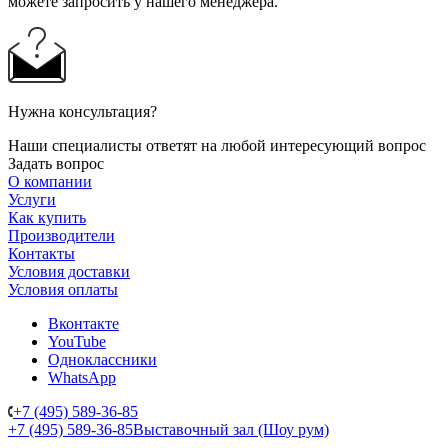
можете запросить у нашего менеджера.
Нужна консультация?
Наши специалисты ответят на любой интересующий вопрос
Задать вопрос
О компании
Услуги
Как купить
Производители
Контакты
Условия доставки
Условия оплаты
Вконтакте
YouTube
Одноклассники
WhatsApp
+7 (495) 589-36-85
+7 (495) 589-36-85
Выставочный зал (Шоу рум)