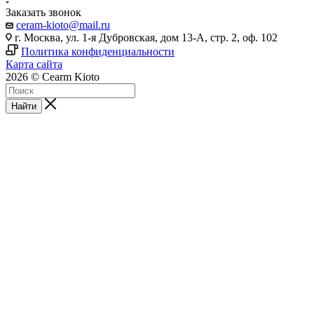
Заказать звонок
ceram-kioto@mail.ru
г. Москва, ул. 1-я Дубровская, дом 13-А, стр. 2, оф. 102
Политика конфиденциальности
Карта сайта
2026 © Cearm Kioto
Найти