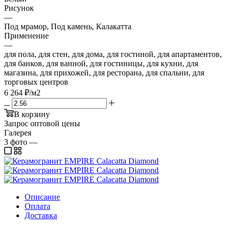
Рисунок
—
Под мрамор, Под камень, Калакатта
Применение
—
для пола, для стен, для дома, для гостиной, для апартаментов,
для банков, для ванной, для гостиницы, для кухни, для
магазина, для прихожей, для ресторана, для спальни, для
торговых центров
6 264
₽
/м2
В корзину
Запрос оптовой цены
Галерея
3
фото
—
Описание
Оплата
Доставка