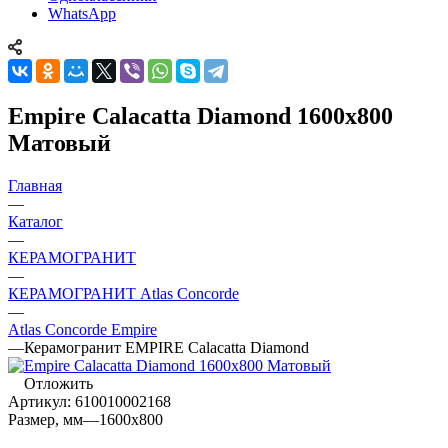
WhatsApp
Empire Calacatta Diamond 1600х800
Матовый
Главная
—
Каталог
—
КЕРАМОГРАНИТ
—
КЕРАМОГРАНИТ Atlas Concorde
—
Atlas Concorde Empire
—
Керамогранит EMPIRE Calacatta Diamond
Отложить
Артикул:
610010002168
Размер, мм
—
1600x800