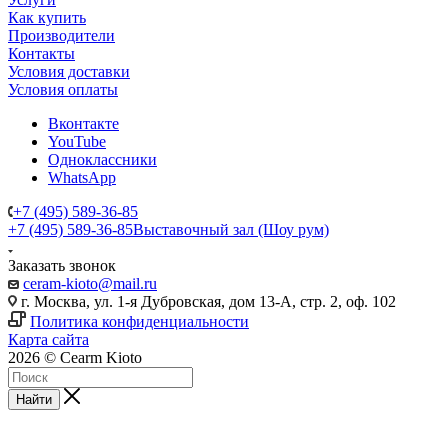
Как купить
Производители
Контакты
Условия доставки
Условия оплаты
Вконтакте
YouTube
Одноклассники
WhatsApp
+7 (495) 589-36-85
+7 (495) 589-36-85
Выставочный зал (Шоу рум)
Заказать звонок
ceram-kioto@mail.ru
г. Москва, ул. 1-я Дубровская, дом 13-А, стр. 2, оф. 102
Политика конфиденциальности
Карта сайта
2026 © Cearm Kioto
Найти