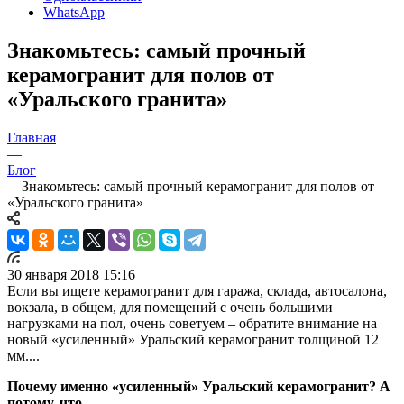
WhatsApp
Знакомьтесь: самый прочный
керамогранит для полов от
«Уральского гранита»
Главная
—
Блог
—
Знакомьтесь: самый прочный керамогранит для полов от
«Уральского гранита»
30 января 2018 15:16
Если вы ищете керамогранит для гаража, склада, автосалона,
вокзала, в общем, для помещений с очень большими
нагрузками на пол, очень советуем – обратите внимание на
новый «усиленный» Уральский керамогранит толщиной 12
мм....
Почему именно «усиленный» Уральский керамогранит? А
потому, что