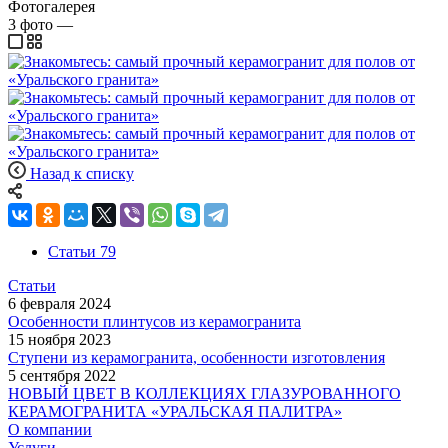
Фотогалерея
3
фото
—
Назад к списку
Статьи
79
Статьи
6 февраля 2024
Особенности плинтусов из керамогранита
15 ноября 2023
Ступени из керамогранита, особенности изготовления
5 сентября 2022
НОВЫЙ ЦВЕТ В КОЛЛЕКЦИЯХ ГЛАЗУРОВАННОГО
КЕРАМОГРАНИТА «УРАЛЬСКАЯ ПАЛИТРА»
О компании
Услуги