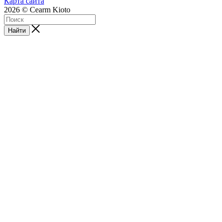
Карта сайта
2026 © Cearm Kioto
Найти