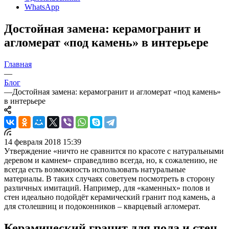
WhatsApp
Достойная замена: керамогранит и
агломерат «под камень» в интерьере
Главная
—
Блог
—
Достойная замена: керамогранит и агломерат «под камень»
в интерьере
14 февраля 2018 15:39
Утверждение «ничто не сравнится по красоте с натуральными
деревом и камнем» справедливо всегда, но, к сожалению, не
всегда есть возможность использовать натуральные
материалы. В таких случаях советуем посмотреть в сторону
различных имитаций. Например, для «каменных» полов и
стен идеально подойдёт керамический гранит под камень, а
для столешниц и подоконников – кварцевый агломерат.
Керамический гранит для пола и стен