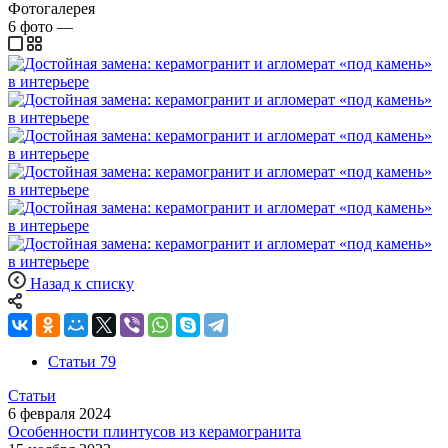
Фотогалерея
6
фото
—
Назад к списку
Статьи
79
Статьи
6 февраля 2024
Особенности плинтусов из керамогранита