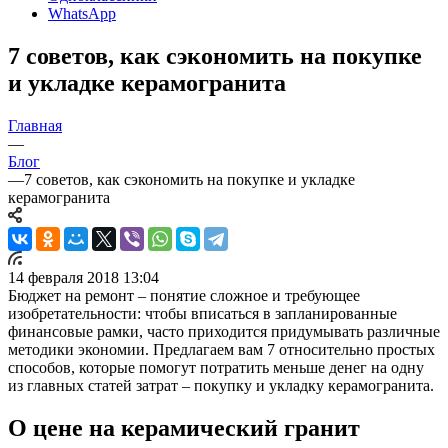
WhatsApp
7 советов, как сэкономить на покупке
и укладке керамогранита
Главная
—
Блог
—
7 советов, как сэкономить на покупке и укладке
керамогранита
14 февраля 2018 13:04
Бюджет на ремонт – понятие сложное и требующее
изобретательности: чтобы вписаться в запланированные
финансовые рамки, часто приходится придумывать различные
методики экономии. Предлагаем вам 7 относительно простых
способов, которые помогут потратить меньше денег на одну
из главных статей затрат – покупку и укладку керамогранита.
О цене на керамический гранит