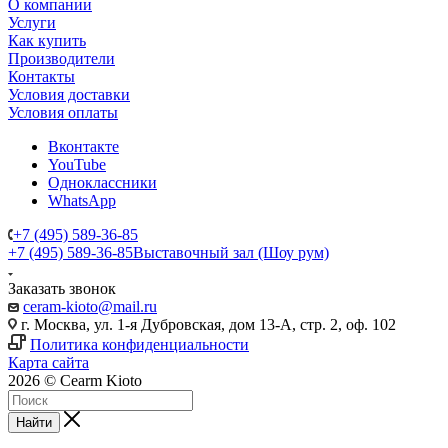
О компании
Услуги
Как купить
Производители
Контакты
Условия доставки
Условия оплаты
Вконтакте
YouTube
Одноклассники
WhatsApp
+7 (495) 589-36-85
+7 (495) 589-36-85
Выставочный зал (Шоу рум)
Заказать звонок
ceram-kioto@mail.ru
г. Москва, ул. 1-я Дубровская, дом 13-А, стр. 2, оф. 102
Политика конфиденциальности
Карта сайта
2026 © Cearm Kioto
Найти