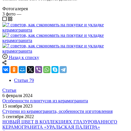
Фотогалерея
3
фото
—
Назад к списку
Статьи
79
Статьи
6 февраля 2024
Особенности плинтусов из керамогранита
15 ноября 2023
Ступени из керамогранита, особенности изготовления
5 сентября 2022
НОВЫЙ ЦВЕТ В КОЛЛЕКЦИЯХ ГЛАЗУРОВАННОГО
КЕРАМОГРАНИТА «УРАЛЬСКАЯ ПАЛИТРА»