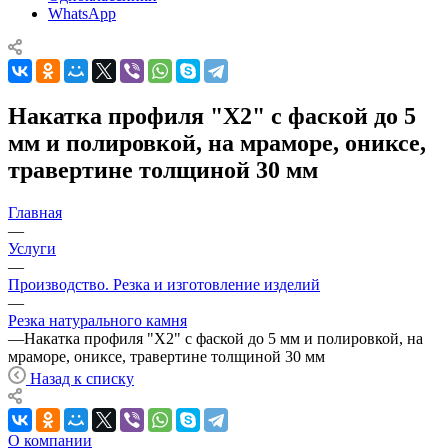
WhatsApp
Накатка профиля "X2" с фаской до 5
мм и полировкой, на мраморе, ониксе,
травертине толщиной 30 мм
Главная
—
Услуги
—
Производство. Резка и изготовление изделий
—
Резка натурального камня
—
Накатка профиля "X2" с фаской до 5 мм и полировкой, на
мраморе, ониксе, травертине толщиной 30 мм
Назад к списку
О компании