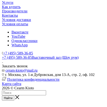
Услуги
Как купить
Производители
Контакты
Условия доставки
Условия оплаты
Вконтакте
YouTube
Одноклассники
WhatsApp
+7 (495) 589-36-85
+7 (495) 589-36-85
Выставочный зал (Шоу рум)
Заказать звонок
ceram-kioto@mail.ru
г. Москва, ул. 1-я Дубровская, дом 13-А, стр. 2, оф. 102
Политика конфиденциальности
Карта сайта
2026 © Cearm Kioto
Найти