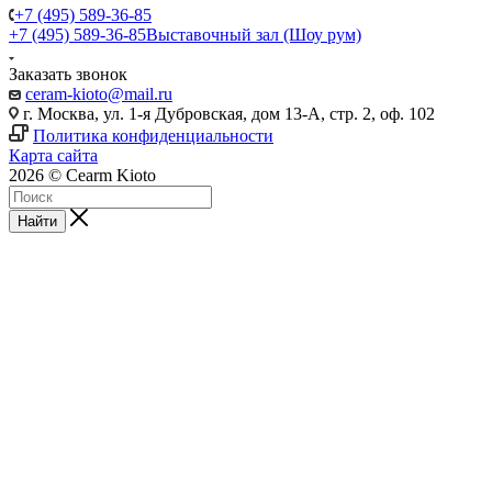
+7 (495) 589-36-85
+7 (495) 589-36-85
Выставочный зал (Шоу рум)
Заказать звонок
ceram-kioto@mail.ru
г. Москва, ул. 1-я Дубровская, дом 13-А, стр. 2, оф. 102
Политика конфиденциальности
Карта сайта
2026 © Cearm Kioto
Найти