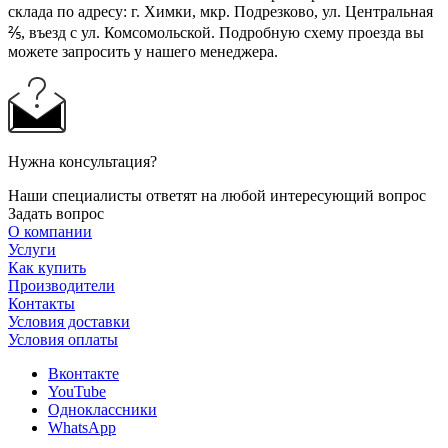
склада по адресу: г. Химки, мкр. Подрезково, ул. Центральная
⅖, въезд с ул. Комсомольской. Подробную схему проезда вы
можете запросить у нашего менеджера.
Нужна консультация?
Наши специалисты ответят на любой интересующий вопрос
Задать вопрос
О компании
Услуги
Как купить
Производители
Контакты
Условия доставки
Условия оплаты
Вконтакте
YouTube
Одноклассники
WhatsApp