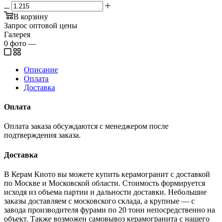
В корзину
Запрос оптовой цены
Галерея
0
фото
—
Описание
Оплата
Доставка
Оплата
Оплата заказа обсуждаются с менеджером после
подтверждения заказа.
Доставка
В Керам Киото вы можете купить керамогранит с доставкой
по Москве и Московской области. Стоимость формируется
исходя из объема партии и дальности доставки. Небольшие
заказы доставляем с московского склада, а крупные — с
завода производителя фурами по 20 тонн непосредственно на
объект. Также возможен самовывоз керамогранита с нашего