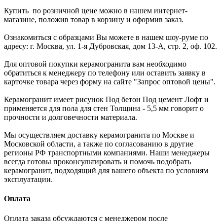
Купить по розничной цене можно в нашем интернет-
магазине, положив товар в корзину и оформив заказ.
Ознакомиться с образцами Вы можете в нашем шоу-руме по
адресу: г. Москва, ул. 1-я Дубровская, дом 13-А, стр. 2, оф. 102.
Для оптовой покупки керамогранита вам необходимо
обратиться к менеджеру по телефону или оставить заявку в
карточке товара через форму на сайте "Запрос оптовой цены".
Керамогранит имеет рисунок Под бетон Под цемент Лофт и
применяется для пола для стен Толщина - 5,5 мм говорит о
прочности и долговечности материала.
Мы осуществляем доставку керамогранита по Москве и
Московской области, а также по согласованию в другие
регионы РФ транспортными компаниями. Наши менеджеры
всегда готовы проконсультировать и помочь подобрать
керамогранит, подходящий для вашего объекта по условиям
эксплуатации.
Оплата
Оплата заказа обсуждаются с менеджером после