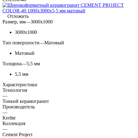
Отложить
Размер, мм
—
3000x1000
3000x1000
Тип поверхности
—
Матовый
Матовый
Толщина
—
5,5 мм
5,5 мм
Характеристики
Технология
—
Тонкий керамогранит
Производитель
—
Kerlite
Коллекция
—
Cement Project