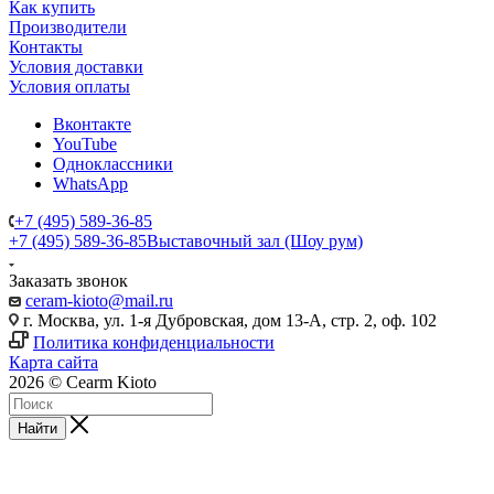
Как купить
Производители
Контакты
Условия доставки
Условия оплаты
Вконтакте
YouTube
Одноклассники
WhatsApp
+7 (495) 589-36-85
+7 (495) 589-36-85
Выставочный зал (Шоу рум)
Заказать звонок
ceram-kioto@mail.ru
г. Москва, ул. 1-я Дубровская, дом 13-А, стр. 2, оф. 102
Политика конфиденциальности
Карта сайта
2026 © Cearm Kioto
Найти