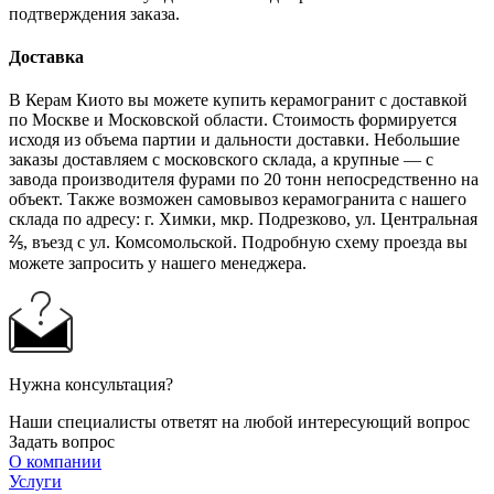
подтверждения заказа.
Доставка
В Керам Киото вы можете купить керамогранит с доставкой
по Москве и Московской области. Стоимость формируется
исходя из объема партии и дальности доставки. Небольшие
заказы доставляем с московского склада, а крупные — с
завода производителя фурами по 20 тонн непосредственно на
объект. Также возможен самовывоз керамогранита с нашего
склада по адресу: г. Химки, мкр. Подрезково, ул. Центральная
⅖, въезд с ул. Комсомольской. Подробную схему проезда вы
можете запросить у нашего менеджера.
Нужна консультация?
Наши специалисты ответят на любой интересующий вопрос
Задать вопрос
О компании
Услуги